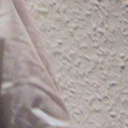
nächstes Projekt